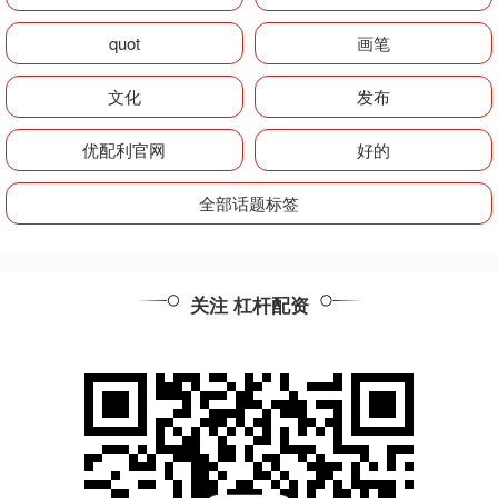
quot
画笔
文化
发布
优配利官网
好的
全部话题标签
关注 杠杆配资