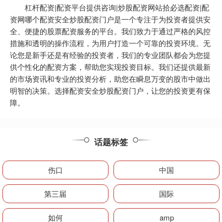
杠杆配资|配资平台提供咨询|炒股配资网站拾必选配资|配
资网哪个配资安全炒股配资门户是一个专注于为投资者提供安
全、便捷的股票配资服务的平台。我们致力于通过严格的风控
措施和透明的操作流程，为用户打造一个可靠的投资环境。无
论您是新手还是有经验的投资者，我们的专业团队都会为您提
供个性化的配资方案，帮助您实现投资目标。我们还提供最新
的市场资讯和专业的投资分析，助您在瞬息万变的股市中做出
明智的决策。选择配资安全炒股配资门户，让您的投资更有保
障。
话题标签
伤口
中国
第三届
国际
如何
amp