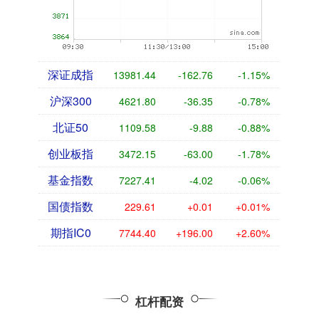
深证成指
13981.44
-162.76
-1.15%
沪深300
4621.80
-36.35
-0.78%
北证50
1109.58
-9.88
-0.88%
创业板指
3472.15
-63.00
-1.78%
基金指数
7227.41
-4.02
-0.06%
国债指数
229.61
+0.01
+0.01%
期指IC0
7744.40
+196.00
+2.60%
杠杆配资